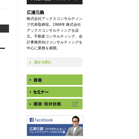
広瀬元義
株式会社アックスコンサルティン
グ代表取締役。1988年 株式会社
アックスコンサルティングを設
立。不動産コンサルティング、会
計事務所向けコンサルティングを
中心に業務を展開。
続きを読む