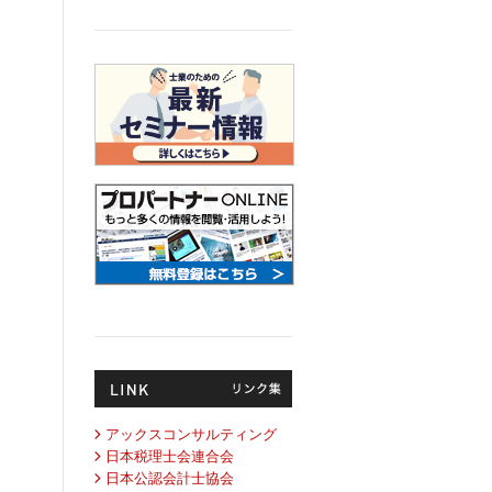
アックスコンサルティング
日本税理士会連合会
日本公認会計士協会