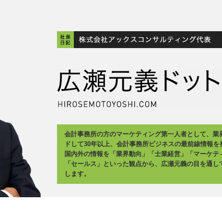
会計事務所の方のマーケティング第一人者として、業
ドして30年以上、会計事務所ビジネスの最前線情報を
国内外の情報を「業界動向」「士業経営」「マーケテ
「セールス」といった観点から、広瀬元義の目を通し
します。