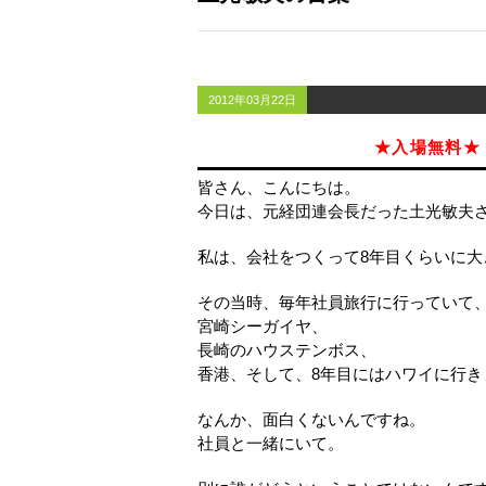
2012年03月22日
★入場無料★
皆さん、こんにちは。
今日は、元経団連会長だった土光敏夫
私は、会社をつくって8年目くらいに大
その当時、毎年社員旅行に行っていて
宮崎シーガイヤ、
長崎のハウステンボス、
香港、そして、8年目にはハワイに行き
なんか、面白くないんですね。
社員と一緒にいて。