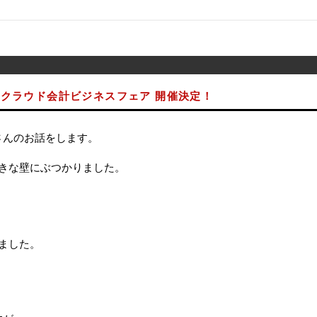
クラウド会計ビジネスフェア 開催決定！
さんのお話をします。
きな壁にぶつかりました。
、
ました。