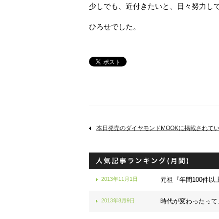
少しでも、近付きたいと、日々努力し
ひろせでした。
本日発売のダイヤモンドMOOKに掲載されて
2013年11月1日
元祖『年間100件以
2013年8月9日
時代が変わったって