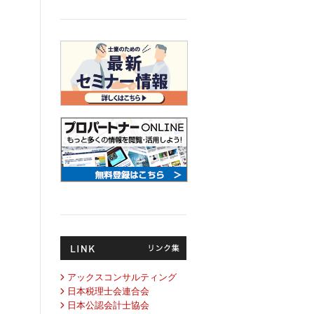
アックスコンサルティング
日本税理士会連合会
日本公認会計士協会