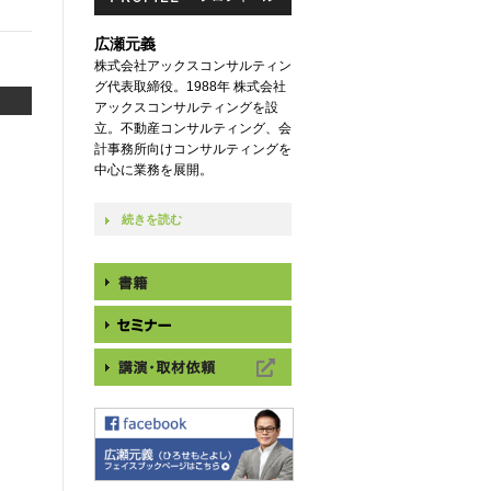
広瀬元義
株式会社アックスコンサルティン
グ代表取締役。1988年 株式会社
アックスコンサルティングを設
立。不動産コンサルティング、会
計事務所向けコンサルティングを
中心に業務を展開。
続きを読む