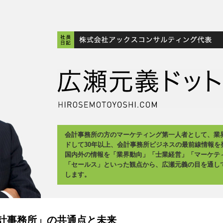
会計事務所の方のマーケティング第一人者として、業
ドして30年以上、会計事務所ビジネスの最前線情報を
国内外の情報を「業界動向」「士業経営」「マーケテ
「セールス」といった観点から、広瀬元義の目を通し
します。
計事務所」の共通点と未来