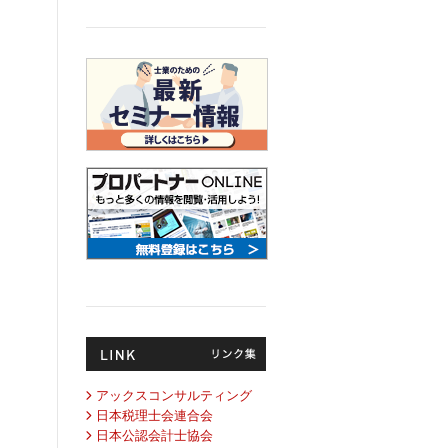
アックスコンサルティング
日本税理士会連合会
日本公認会計士協会