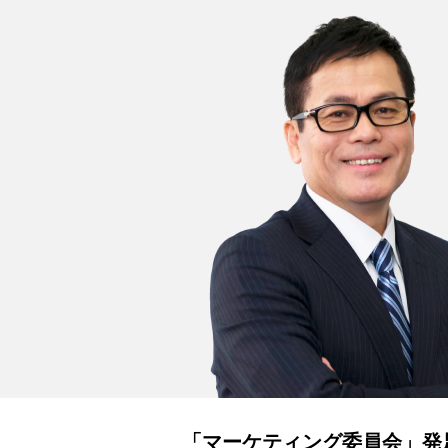
「マーケティング委員会」発