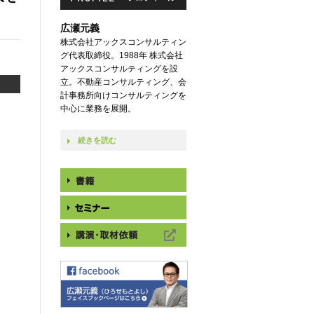
広瀬元義
株式会社アックスコンサルティン
グ代表取締役。1988年 株式会社
アックスコンサルティングを設
立。不動産コンサルティング、会
計事務所向けコンサルティングを
中心に業務を展開。
続きを読む