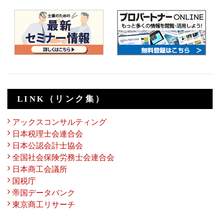
LINK（リンク集）
アックスコンサルティング
日本税理士会連合会
日本公認会計士協会
全国社会保険労務士会連合会
日本商工会議所
国税庁
帝国データバンク
東京商工リサーチ