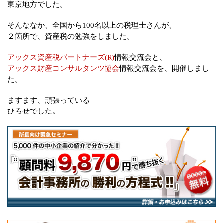
東京地方でした。
そんななか、全国から100名以上の税理士さんが、
２箇所で、資産税の勉強をしました。
アックス資産税パートナーズ(R)
情報交流会と、
アックス財産コンサルタンツ協会
情報交流会を、開催しまし
た。
ますます、頑張っている
ひろせでした。