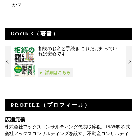
か？
BOOKS（著書）
相続のお金と手続き これだけ知ってい
れば安心です
詳細はこちら
PROFILE（プロフィール）
広瀬元義
株式会社アックスコンサルティング代表取締役。1988年 株式
会社アックスコンサルティングを設立。不動産コンサルティ