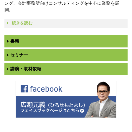
ング、会計事務所向けコンサルティングを中心に業務を展
開。
続きを読む
書籍
セミナー
講演・取材依頼