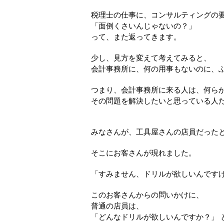
税理士の仕事に、コンサルティングの
「面倒くさいんじゃないの？」
って、また返ってきます。
少し、見方を変えて考えてみると、
会計事務所に、何の用事もないのに、
つまり、会計事務所に来る人は、何ら
その問題を解決したいと思っている人
みなさんが、工具屋さんの店員だった
そこにお客さんが現れました。
「すみません、ドリルが欲しいんです
このお客さんからの問いかけに、
普通の店員は、
「どんなドリルが欲しいんですか？」 