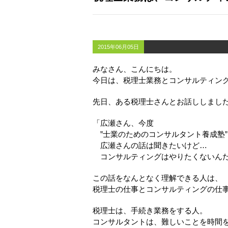
2015年06月05日
みなさん、こんにちは。
今日は、税理士業務とコンサルティン
先日、ある税理士さんとお話ししまし
「広瀬さん、今度
”士業のためのコンサルタント養成塾
広瀬さんの話は聞きたいけど…
コンサルティングはやりたくないん
この話をなんとなく理解できる人は、
税理士の仕事とコンサルティングの仕
税理士は、手続き業務をする人。
コンサルタントは、難しいことを時間