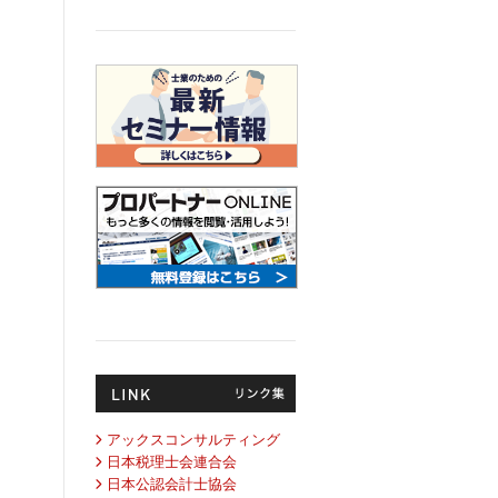
アックスコンサルティング
日本税理士会連合会
日本公認会計士協会