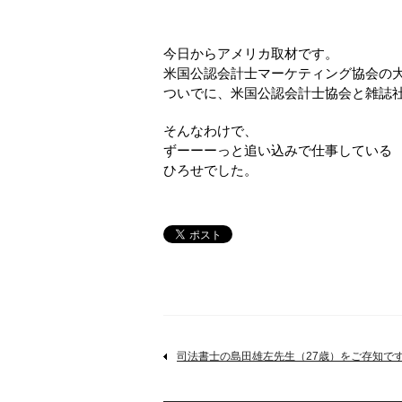
今日からアメリカ取材です。
米国公認会計士マーケティング協会の
ついでに、米国公認会計士協会と雑誌
そんなわけで、
ずーーーっと追い込みで仕事している
ひろせでした。
司法書士の島田雄左先生（27歳）をご存知です