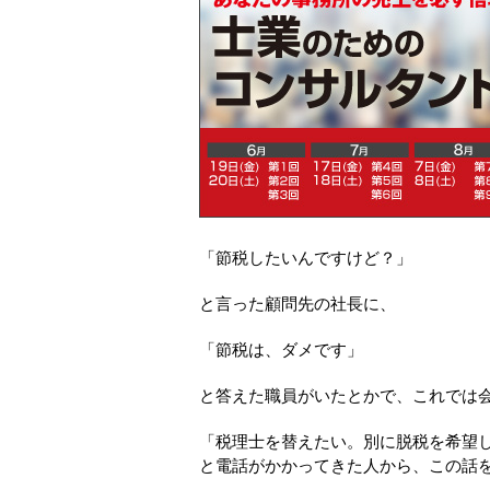
「節税したいんですけど？」
と言った顧問先の社長に、
「節税は、ダメです」
と答えた職員がいたとかで、これでは
「税理士を替えたい。別に脱税を希望
と電話がかかってきた人から、この話