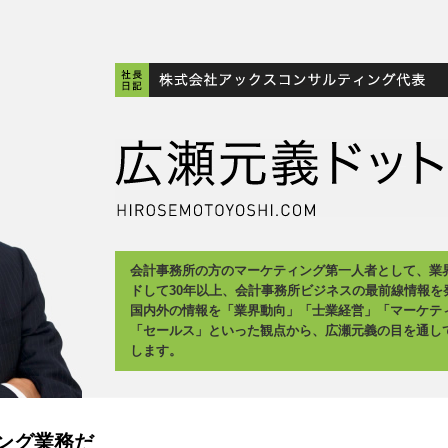
会計事務所の方のマーケティング第一人者として、業
ドして30年以上、会計事務所ビジネスの最前線情報を
国内外の情報を「業界動向」「士業経営」「マーケテ
「セールス」といった観点から、広瀬元義の目を通し
します。
ング業務だ