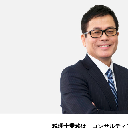
税理士業務は、コンサルティ