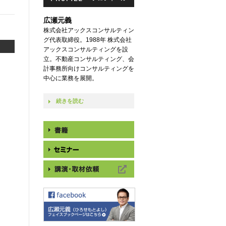
広瀬元義
株式会社アックスコンサルティン
グ代表取締役。1988年 株式会社
アックスコンサルティングを設
立。不動産コンサルティング、会
計事務所向けコンサルティングを
中心に業務を展開。
続きを読む