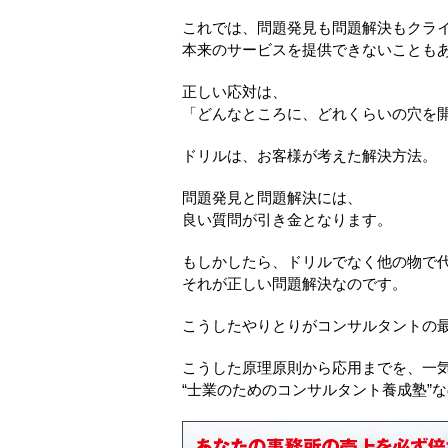
これでは、問題発見も問題解決もクラ
本来のサービスを提供できないことも
正しい応対は、
「どんなところに、どれくらいの穴を開
ドリルは、お客様が考えた解決方法。
問題発見と問題解決には、
良い質問が引き金となります。
もしかしたら、ドリルでなく他の物で
それが正しい問題解決なのです。
こうしたやりとりがコンサルタントの
こうした原理原則から応用までを、一
“士業のためのコンサルタント養成塾”