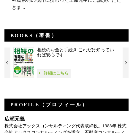
福島原発の設計に携わった上原先生にご講演いただ
きま...
BOOKS（著書）
相続のお金と手続き これだけ知ってい
れば安心です
詳細はこちら
PROFILE（プロフィール）
広瀬元義
株式会社アックスコンサルティング代表取締役。1988年 株式
会社アックスコンサルティングを設立。不動産コンサルティ