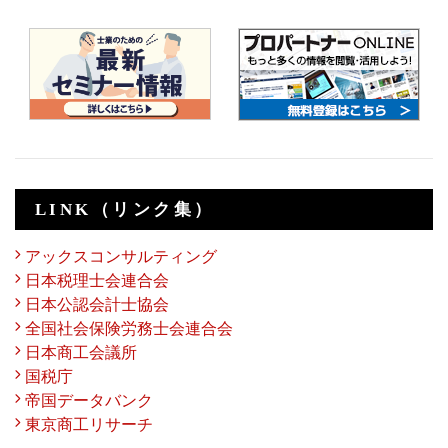
LINK（リンク集）
アックスコンサルティング
日本税理士会連合会
日本公認会計士協会
全国社会保険労務士会連合会
日本商工会議所
国税庁
帝国データバンク
東京商工リサーチ