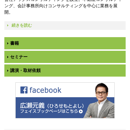
ング、会計事務所向けコンサルティングを中心に業務を展
開。
続きを読む
書籍
セミナー
講演・取材依頼