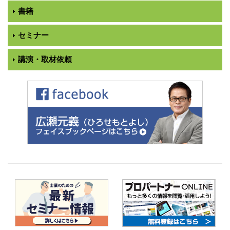
書籍
セミナー
講演・取材依頼