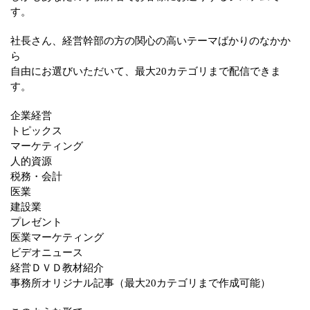
す。
社長さん、経営幹部の方の関心の高いテーマばかりのなかか
ら
自由にお選びいただいて、最大20カテゴリまで配信できま
す。
企業経営
トピックス
マーケティング
人的資源
税務・会計
医業
建設業
プレゼント
医業マーケティング
ビデオニュース
経営ＤＶＤ教材紹介
事務所オリジナル記事（最大20カテゴリまで作成可能）