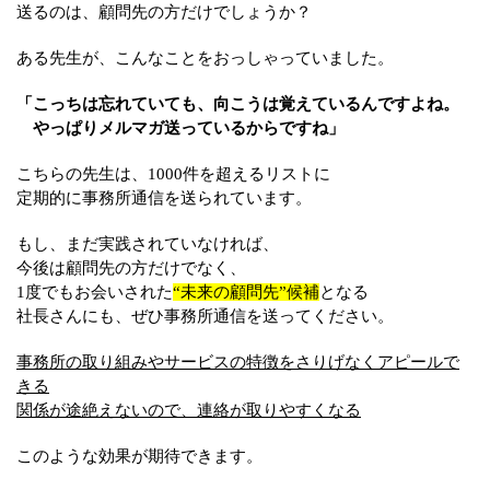
送るのは、顧問先の方だけでしょうか？
ある先生が、こんなことをおっしゃっていました。
「こっちは忘れていても、向こうは覚えているんですよね。
やっぱりメルマガ送っているからですね」
こちらの先生は、1000件を超えるリストに
定期的に事務所通信を送られています。
もし、まだ実践されていなければ、
今後は顧問先の方だけでなく、
1度でもお会いされた
“未来の顧問先”候補
となる
社長さんにも、ぜひ事務所通信を送ってください。
事務所の取り組みやサービスの特徴をさりげなくアピールで
きる
関係が途絶えないので、連絡が取りやすくなる
このような効果が期待できます。