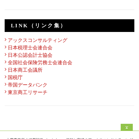
LINK（リンク集）
アックスコンサルティング
日本税理士会連合会
日本公認会計士協会
全国社会保険労務士会連合会
日本商工会議所
国税庁
帝国データバンク
東京商工リサーチ