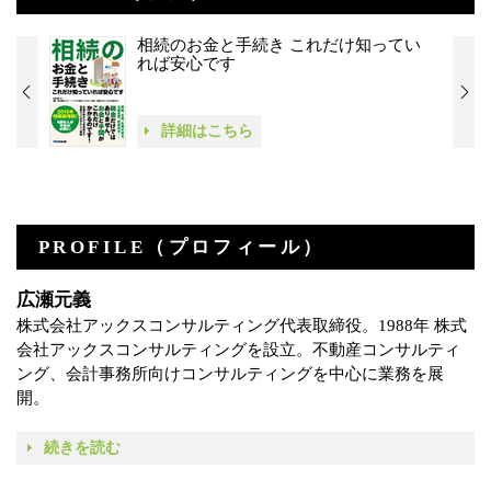
相続のお金と手続き これだけ知ってい
れば安心です
詳細はこちら
PROFILE（プロフィール）
広瀬元義
株式会社アックスコンサルティング代表取締役。1988年 株式
会社アックスコンサルティングを設立。不動産コンサルティ
ング、会計事務所向けコンサルティングを中心に業務を展
開。
続きを読む