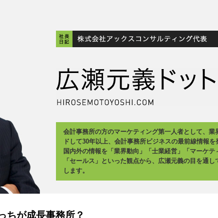
会計事務所の方のマーケティング第一人者として、業
ドして30年以上、会計事務所ビジネスの最前線情報を
国内外の情報を「業界動向」「士業経営」「マーケテ
「セールス」といった観点から、広瀬元義の目を通し
します。
っちが成長事務所？