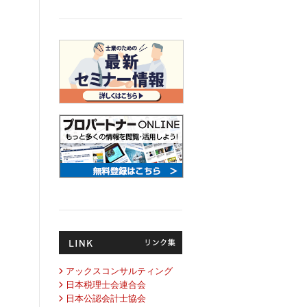
アックスコンサルティング
日本税理士会連合会
日本公認会計士協会