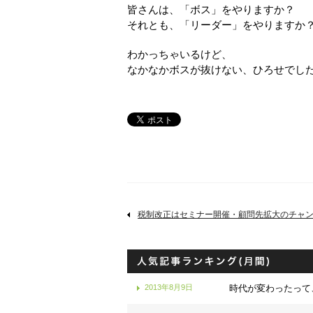
皆さんは、「ボス」をやりますか？
それとも、「リーダー」をやりますか
わかっちゃいるけど、
なかなかボスが抜けない、ひろせでし
税制改正はセミナー開催・顧問先拡大のチャ
2013年8月9日
時代が変わったって