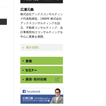
広瀬元義
株式会社アックスコンサルティン
グ代表取締役。1988年 株式会社
アックスコンサルティングを設
立。不動産コンサルティング、会
計事務所向けコンサルティングを
中心に業務を展開。
続きを読む