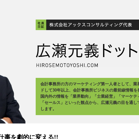
会計事務所の方のマーケティング第一人者として、業
ドして30年以上、会計事務所ビジネスの最前線情報を
国内外の情報を「業界動向」「士業経営」「マーケテ
「セールス」といった観点から、広瀬元義の目を通し
します。
事を劇的に変える!!