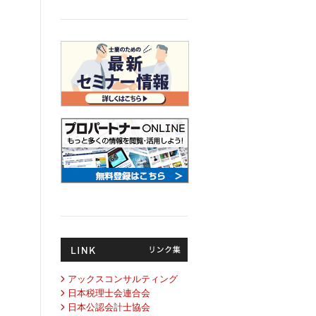
アックスコンサルティング
日本税理士会連合会
日本公認会計士協会