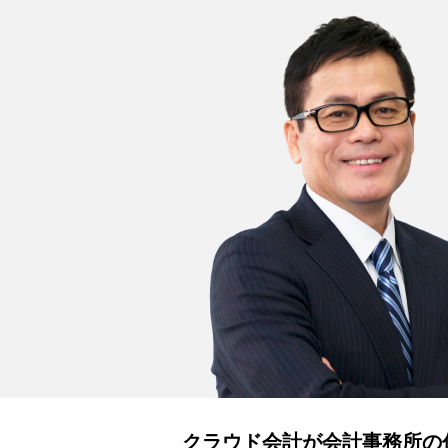
クラウド会計が会計事務所の仕