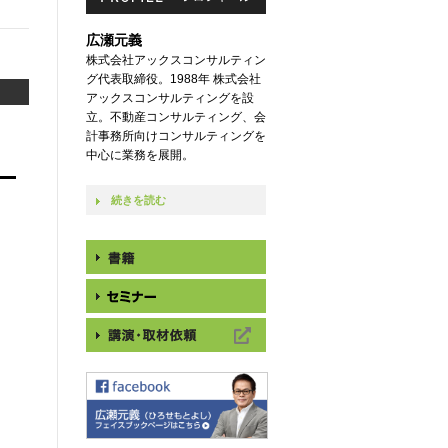
広瀬元義
株式会社アックスコンサルティン
グ代表取締役。1988年 株式会社
アックスコンサルティングを設
立。不動産コンサルティング、会
計事務所向けコンサルティングを
中心に業務を展開。
続きを読む