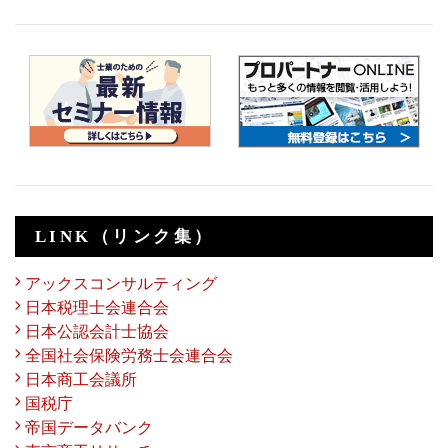
LINK（リンク集）
アックスコンサルティング
日本税理士会連合会
日本公認会計士協会
全国社会保険労務士会連合会
日本商工会議所
国税庁
帝国データバンク