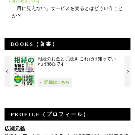
2009年8月12日
「目に見えない」サービスを売るとはどういうこと
か？
BOOKS（著書）
相続のお金と手続き これだけ知ってい
れば安心です
詳細はこちら
PROFILE（プロフィール）
広瀬元義