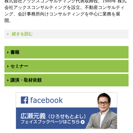
株式会社アックスコンサルティング代表取締役。1988年 株式
会社アックスコンサルティングを設立。不動産コンサルティ
ング、会計事務所向けコンサルティングを中心に業務を展
開。
続きを読む
書籍
セミナー
講演・取材依頼