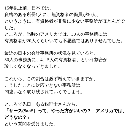
15年以上前、日本では、
資格のある所長1人に、無資格者の職員が30人、
というように、有資格者が非常に少ない事務所がほとんどで
した。
ところが、当時のアメリカでは、30人の事務所には、
有資格者が20人くらいいても不思議ではありませんでした。
最近の日本の会計事務所の状況を見ていると、
30人の事務所に、4、5人の有資格者、という割合が
珍しくなくなってきました。
これから、この割合は必ず増えていきますが、
こうしたことに対応できない事務所は、
間違いなく取り残されていくでしよう。
ところで先日、ある税理士さんから、
「サース(SaaS）って、やった方がいいの？ アメリカでは、
どうなの？」
という質問を受けました。