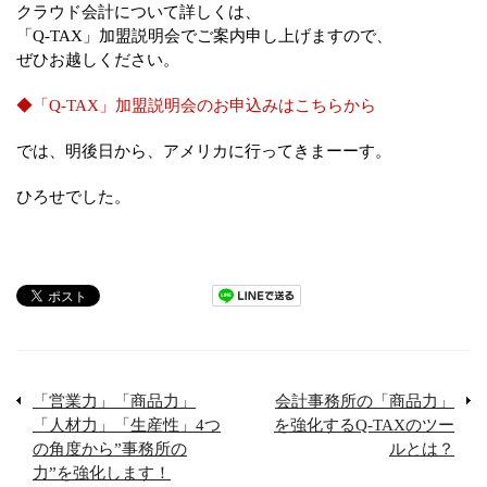
クラウド会計について詳しくは、
「Q-TAX」加盟説明会でご案内申し上げますので、
ぜひお越しください。
◆「Q-TAX」加盟説明会のお申込みはこちらから
では、明後日から、アメリカに行ってきまーーす。
ひろせでした。
「営業力」「商品力」
会計事務所の「商品力」
「人材力」「生産性」4つ
を強化するQ-TAXのツー
の角度から”事務所の
ルとは？
力”を強化します！