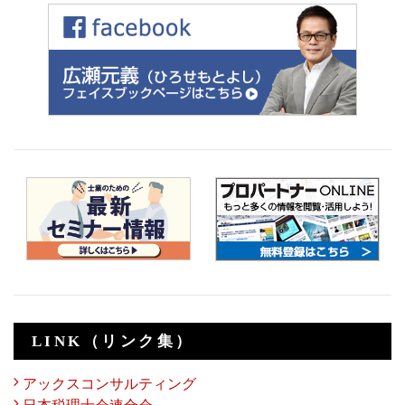
LINK（リンク集）
アックスコンサルティング