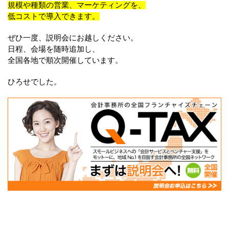
規模や種類の営業、マーケティングを、
低コストで導入できます。
ぜひ一度、説明会にお越しください。
日程、会場を随時追加し、
全国各地で順次開催しています。
ひろせでした。