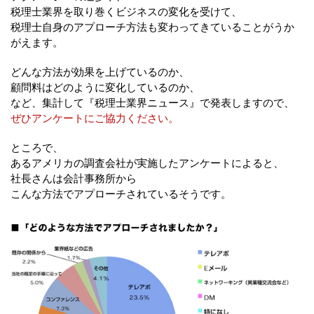
税理士業界を取り巻くビジネスの変化を受けて、
税理士自身のアプローチ方法も変わってきていることがうか
がえます。
どんな方法が効果を上げているのか、
顧問料はどのように変化しているのか、
など、集計して『税理士業界ニュース』で発表しますので、
ぜひアンケートにご協力ください。
ところで、
あるアメリカの調査会社が実施したアンケートによると、
社長さんは会計事務所から
こんな方法でアプローチされているそうです。