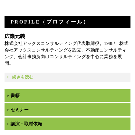
PROFILE（プロフィール）
広瀬元義
株式会社アックスコンサルティング代表取締役。1988年 株式
会社アックスコンサルティングを設立。不動産コンサルティ
ング、会計事務所向けコンサルティングを中心に業務を展
開。
続きを読む
書籍
セミナー
講演・取材依頼