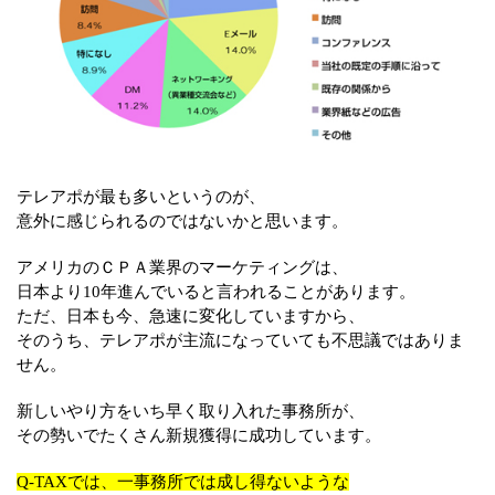
テレアポが最も多いというのが、
意外に感じられるのではないかと思います。
アメリカのＣＰＡ業界のマーケティングは、
日本より10年進んでいると言われることがあります。
ただ、日本も今、急速に変化していますから、
そのうち、テレアポが主流になっていても不思議ではありま
せん。
新しいやり方をいち早く取り入れた事務所が、
その勢いでたくさん新規獲得に成功しています。
Q-TAXでは、一事務所では成し得ないような