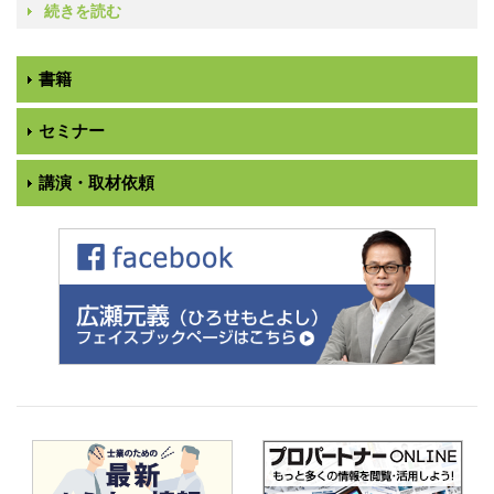
続きを読む
書籍
セミナー
講演・取材依頼