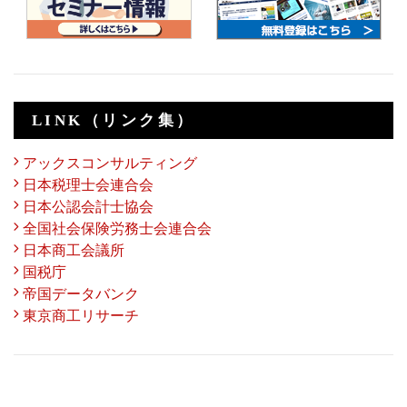
LINK（リンク集）
アックスコンサルティング
日本税理士会連合会
日本公認会計士協会
全国社会保険労務士会連合会
日本商工会議所
国税庁
帝国データバンク
東京商工リサーチ