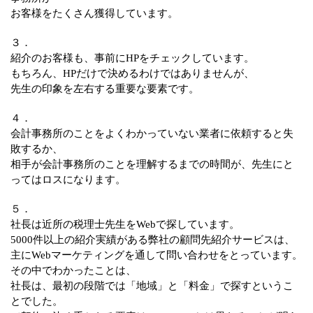
お客様をたくさん獲得しています。
３．
紹介のお客様も、事前にHPをチェックしています。
もちろん、HPだけで決めるわけではありませんが、
先生の印象を左右する重要な要素です。
４．
会計事務所のことをよくわかっていない業者に依頼すると失
敗するか、
相手が会計事務所のことを理解するまでの時間が、先生にと
ってはロスになります。
５．
社長は近所の税理士先生をWebで探しています。
5000件以上の紹介実績がある弊社の顧問先紹介サービスは、
主にWebマーケティングを通して問い合わせをとっています。
その中でわかったことは、
社長は、最初の段階では「地域」と「料金」で探すというこ
とでした。