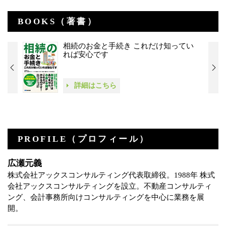
BOOKS（著書）
相続のお金と手続き これだけ知ってい
れば安心です
詳細はこちら
PROFILE（プロフィール）
広瀬元義
株式会社アックスコンサルティング代表取締役。1988年 株式
会社アックスコンサルティングを設立。不動産コンサルティ
ング、会計事務所向けコンサルティングを中心に業務を展
開。