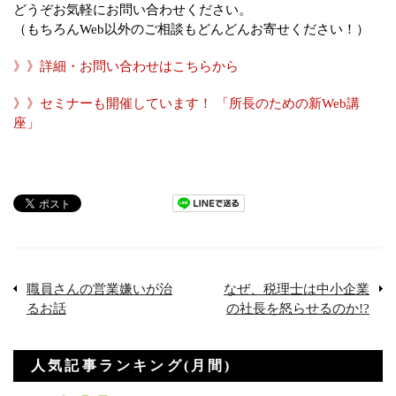
どうぞお気軽にお問い合わせください。
（もちろんWeb以外のご相談もどんどんお寄せください！）
》》詳細・お問い合わせはこちらから
》》セミナーも開催しています！ 「所長のための新Web講
座」
職員さんの営業嫌いが治
なぜ、税理士は中小企業
るお話
の社長を怒らせるのか!?
人気記事ランキング(月間)