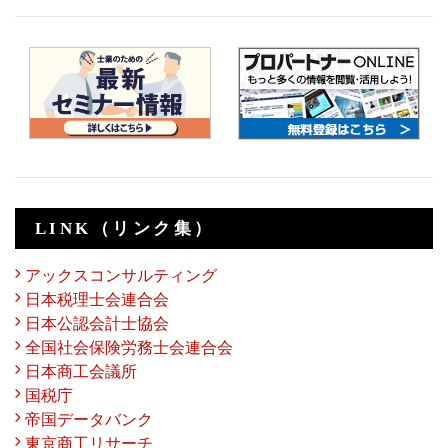
LINK（リンク集）
アックスコンサルティング
日本税理士会連合会
日本公認会計士協会
全国社会保険労務士会連合会
日本商工会議所
国税庁
帝国データバンク
東京商工リサーチ