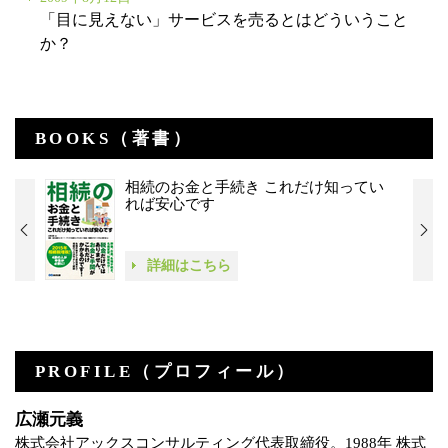
「目に見えない」サービスを売るとはどういうこと
か？
BOOKS（著書）
相続のお金と手続き これだけ知ってい
れば安心です
詳細はこちら
PROFILE（プロフィール）
広瀬元義
株式会社アックスコンサルティング代表取締役。1988年 株式