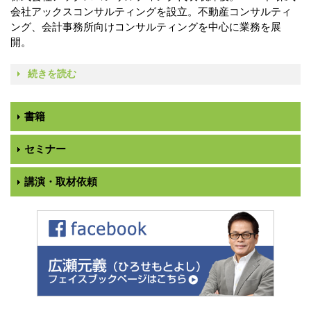
会社アックスコンサルティングを設立。不動産コンサルティ
ング、会計事務所向けコンサルティングを中心に業務を展
開。
続きを読む
書籍
セミナー
講演・取材依頼