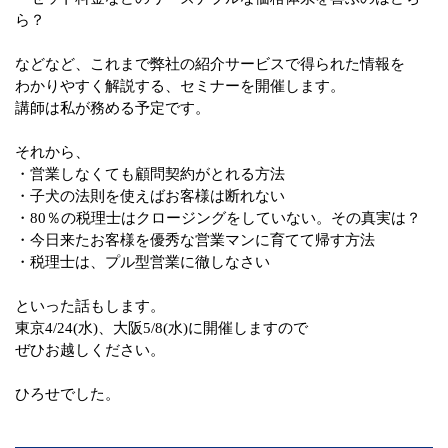
ら？
などなど、これまで弊社の紹介サービスで得られた情報を
わかりやすく解説する、セミナーを開催します。
講師は私が務める予定です。
それから、
・営業しなくても顧問契約がとれる方法
・子犬の法則を使えばお客様は断れない
・80％の税理士はクロージングをしていない。その真実は？
・今日来たお客様を優秀な営業マンに育てて帰す方法
・税理士は、プル型営業に徹しなさい
といった話もします。
東京4/24(水)、大阪5/8(水)に開催しますので
ぜひお越しください。
ひろせでした。