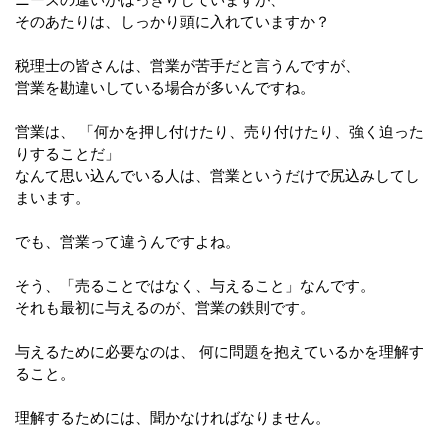
ニーズの違いがはっきりしていますが、
そのあたりは、しっかり頭に入れていますか？
税理士の皆さんは、営業が苦手だと言うんですが、
営業を勘違いしている場合が多いんですね。
営業は、 「何かを押し付けたり、売り付けたり、強く迫った
りすることだ」
なんて思い込んでいる人は、営業というだけで尻込みしてし
まいます。
でも、営業って違うんですよね。
そう、「売ることではなく、与えること」なんです。
それも最初に与えるのが、営業の鉄則です。
与えるために必要なのは、 何に問題を抱えているかを理解す
ること。
理解するためには、聞かなければなりません。