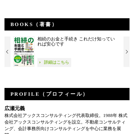
BOOKS（著書）
相続のお金と手続き これだけ知ってい
れば安心です
詳細はこちら
PROFILE（プロフィール）
広瀬元義
株式会社アックスコンサルティング代表取締役。1988年 株式
会社アックスコンサルティングを設立。不動産コンサルティ
ング、会計事務所向けコンサルティングを中心に業務を展