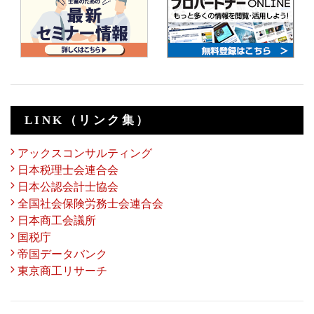
LINK（リンク集）
アックスコンサルティング
日本税理士会連合会
日本公認会計士協会
全国社会保険労務士会連合会
日本商工会議所
国税庁
帝国データバンク
東京商工リサーチ