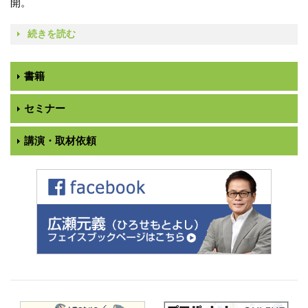
開。
続きを読む
書籍
セミナー
講演・取材依頼