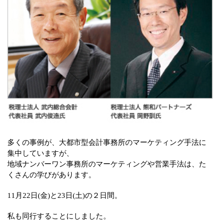
多くの事例が、大都市型会計事務所のマーケティング手法に
集中していますが、
地域ナンバーワン事務所のマーケティングや営業手法は、た
くさんの学びがあります。
11月22日(金)と23日(土)の２日間。
私も同行することにしました。