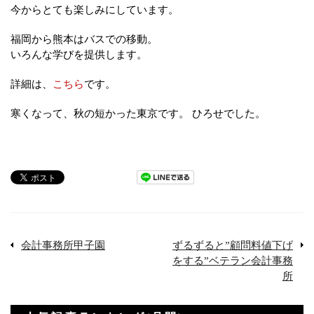
今からとても楽しみにしています。
福岡から熊本はバスでの移動。
いろんな学びを提供します。
詳細は、
こちら
です。
寒くなって、秋の短かった東京です。 ひろせでした。
会計事務所甲子園
ずるずると”顧問料値下げ
をする”ベテラン会計事務
所