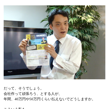
だって、そうでしょう。
会社作って頑張ろう、とする人が、
年間、40万円や50万円くらい払えないでどうしますか。