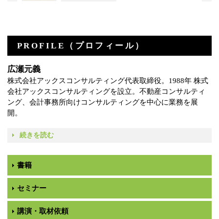
PROFILE（プロフィール）
広瀬元義
株式会社アックスコンサルティング代表取締役。1988年 株式
会社アックスコンサルティングを設立。不動産コンサルティ
ング、会計事務所向けコンサルティングを中心に業務を展
開。
続きを読む
書籍
セミナー
講演・取材依頼