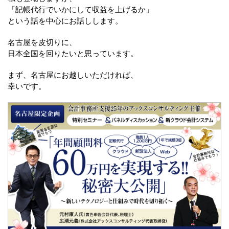
「記帳代行でいかにして収益を上げるか」
という話を中心にお話しします。
名古屋を皮切りに、
日本全国を回りたいと思っています。
まず、名古屋にお越しいただければ、
幸いです。