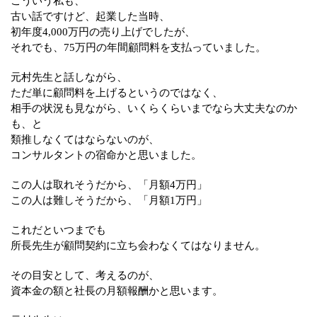
こういう私も、
古い話ですけど、起業した当時、
初年度4,000万円の売り上げでしたが、
それでも、75万円の年間顧問料を支払っていました。
元村先生と話しながら、
ただ単に顧問料を上げるというのではなく、
相手の状況も見ながら、いくらくらいまでなら大丈夫なのか
も、と
類推しなくてはならないのが、
コンサルタントの宿命かと思いました。
この人は取れそうだから、「月額4万円」
この人は難しそうだから、「月額1万円」
これだといつまでも
所長先生が顧問契約に立ち会わなくてはなりません。
その目安として、考えるのが、
資本金の額と社長の月額報酬かと思います。