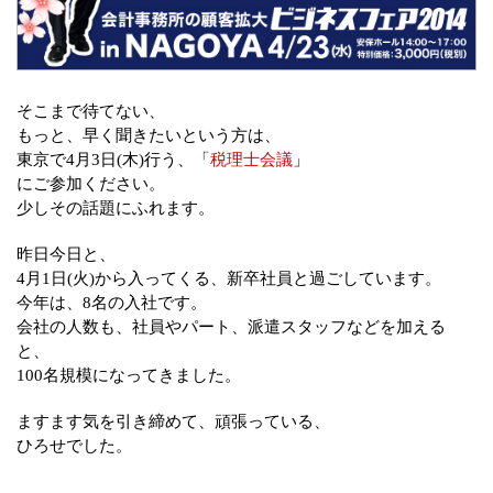
そこまで待てない、
もっと、早く聞きたいという方は、
東京で4月3日(木)行う、「
税理士会議
」
にご参加ください。
少しその話題にふれます。
昨日今日と、
4月1日(火)から入ってくる、新卒社員と過ごしています。
今年は、8名の入社です。
会社の人数も、社員やパート、派遣スタッフなどを加える
と、
100名規模になってきました。
ますます気を引き締めて、頑張っている、
ひろせでした。