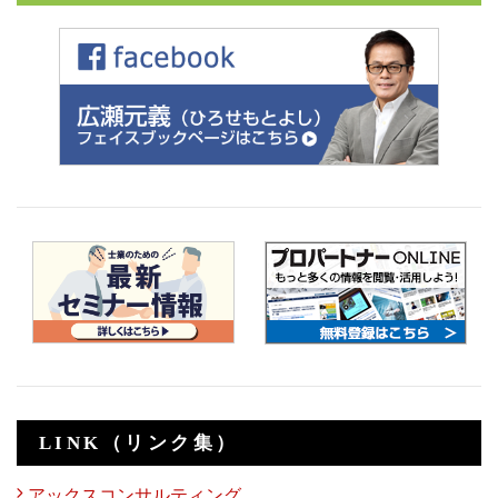
LINK（リンク集）
アックスコンサルティング