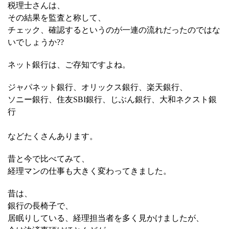
税理士さんは、
その結果を監査と称して、
チェック、確認するというのが一連の流れだったのではな
いでしょうか??
ネット銀行は、ご存知ですよね。
ジャパネット銀行、オリックス銀行、楽天銀行、
ソニー銀行、住友SBI銀行、じぶん銀行、大和ネクスト銀
行
などたくさんあります。
昔と今で比べてみて、
経理マンの仕事も大きく変わってきました。
昔は、
銀行の長椅子で、
居眠りしている、経理担当者を多く見かけましたが、