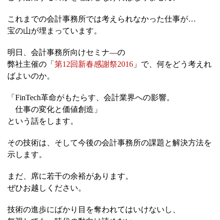
これまでの会計事務所では考えられなかった仕事が…
宝の山が埋まっています。
明日、会計事務所向けセミナ―の
弊社主催の「
第12回新春感謝祭2016
」で、何をどう考えれ
ばよいのか。
「FinTech革命がもたらす、会計業界への影響。
仕事の変化と価値創造」
という話をします。
その技術は、そして今後の会計事務所の課題と解決方法を
示します。
まだ、席に若干の余裕があります。
ぜひお越しください。
技術の進歩にばかり目を奪われてはいけないし、