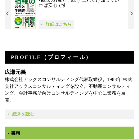
相続のお金と手続き これだけ知ってい
れば安心です
詳細はこちら
PROFILE（プロフィール）
広瀬元義
株式会社アックスコンサルティング代表取締役。1988年 株式
会社アックスコンサルティングを設立。不動産コンサルティ
ング、会計事務所向けコンサルティングを中心に業務を展
開。
続きを読む
書籍