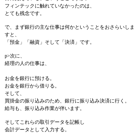
フィンテックに触れていなかったのは、
とても残念です。
で、まず銀行の主な仕事は何かということをおさらいしま
すと、
「預金」「融資」そして「決済」です。
p>次に、
経理の人の仕事は、
お金を銀行に預ける。
お金を銀行から借りる。
そして、
買掛金の振り込みのため、銀行に振り込み決済に行く。
給与も、振り込み作業が伴います。
そしてこれらの取引データを記帳し
会計データとして入力する。