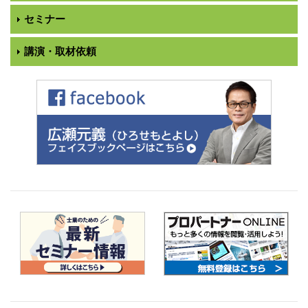
セミナー
講演・取材依頼