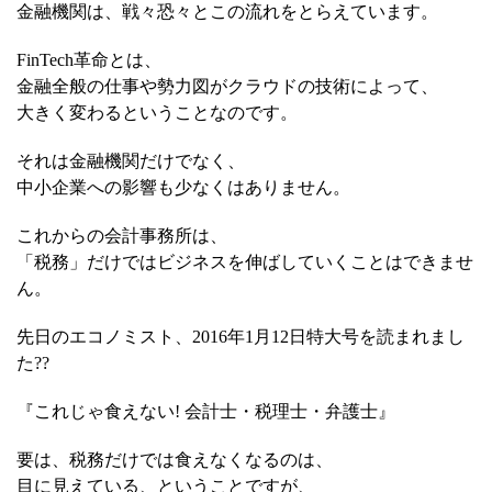
金融機関は、戦々恐々とこの流れをとらえています。
FinTech革命とは、
金融全般の仕事や勢力図がクラウドの技術によって、
大きく変わるということなのです。
それは金融機関だけでなく、
中小企業への影響も少なくはありません。
これからの会計事務所は、
「税務」だけではビジネスを伸ばしていくことはできませ
ん。
先日のエコノミスト、2016年1月12日特大号を読まれまし
た??
『これじゃ食えない! 会計士・税理士・弁護士』
要は、税務だけでは食えなくなるのは、
目に見えている、ということですが、