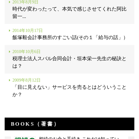
2013年8月9日
時代が変わったって、本気で感じさせてくれた阿比
留一...
2014年10月17日
飯塚毅会計事務所のすごい話(その１「給与の話」）
2010年10月6日
税理士法人スバル合同会計・垣本栄一先生の秘訣と
は？
2009年8月12日
「目に見えない」サービスを売るとはどういうこと
か？
BOOKS（著書）