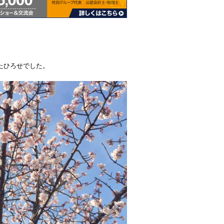
たひろせでした。