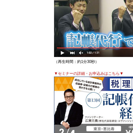
（再生時間：約1分30秒）
▼セミナーの詳細・お申込みはこちら▼