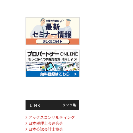
アックスコンサルティング
日本税理士会連合会
日本公認会計士協会