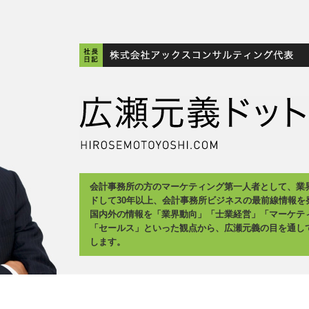
会計事務所の方のマーケティング第一人者として、業
ドして30年以上、会計事務所ビジネスの最前線情報を
国内外の情報を「業界動向」「士業経営」「マーケテ
「セールス」といった観点から、広瀬元義の目を通し
します。