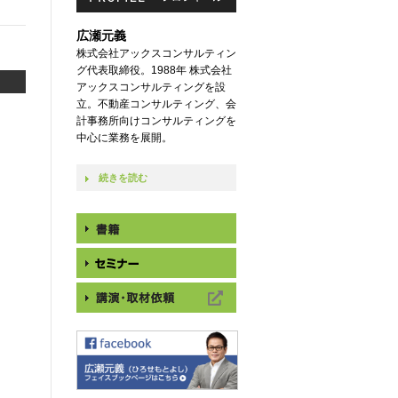
広瀬元義
株式会社アックスコンサルティン
グ代表取締役。1988年 株式会社
アックスコンサルティングを設
立。不動産コンサルティング、会
計事務所向けコンサルティングを
中心に業務を展開。
続きを読む