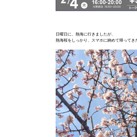
日曜日に、熱海に行きましたが、
熱海桜をしっかり、スマホに納めて帰ってき