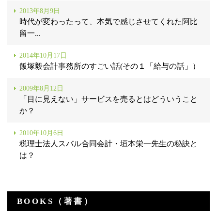
2013年8月9日
時代が変わったって、本気で感じさせてくれた阿比
留一...
2014年10月17日
飯塚毅会計事務所のすごい話(その１「給与の話」）
2009年8月12日
「目に見えない」サービスを売るとはどういうこと
か？
2010年10月6日
税理士法人スバル合同会計・垣本栄一先生の秘訣と
は？
BOOKS（著書）