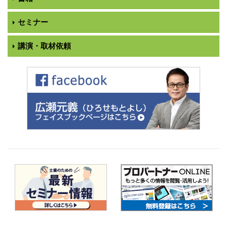
セミナー
講演・取材依頼