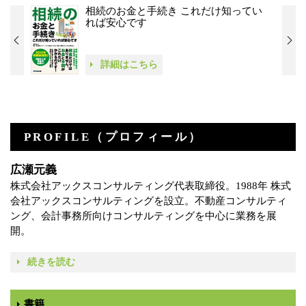
相続のお金と手続き これだけ知ってい
れば安心です
詳細はこちら
PROFILE（プロフィール）
広瀬元義
株式会社アックスコンサルティング代表取締役。1988年 株式
会社アックスコンサルティングを設立。不動産コンサルティ
ング、会計事務所向けコンサルティングを中心に業務を展
開。
続きを読む
書籍