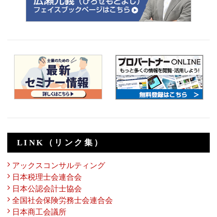
LINK（リンク集）
アックスコンサルティング
日本税理士会連合会
日本公認会計士協会
全国社会保険労務士会連合会
日本商工会議所