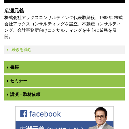
広瀬元義
株式会社アックスコンサルティング代表取締役。1988年 株式
会社アックスコンサルティングを設立。不動産コンサルティ
ング、会計事務所向けコンサルティングを中心に業務を展
開。
続きを読む
書籍
セミナー
講演・取材依頼