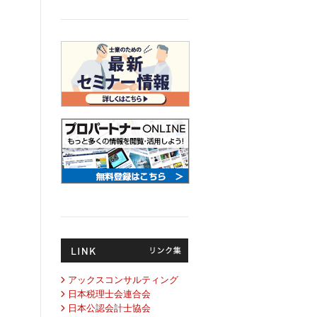
アックスコンサルティング
日本税理士会連合会
日本公認会計士協会