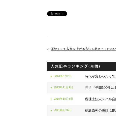
不況下でも収益を上げる方法を教えてくださ
2013年8月9日
時代が変わったって
2013年11月1日
元祖『年間100件以
2010年10月6日
税理士法人スバル合
2011年4月6日
福島原発の設計に携