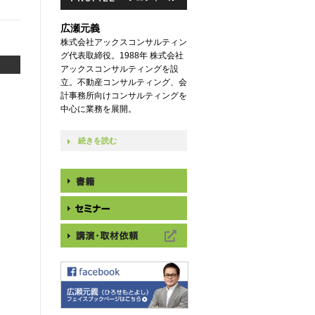
広瀬元義
株式会社アックスコンサルティン
グ代表取締役。1988年 株式会社
アックスコンサルティングを設
立。不動産コンサルティング、会
計事務所向けコンサルティングを
中心に業務を展開。
続きを読む