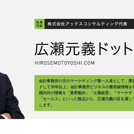
会計事務所の方のマーケティング第一人者として、業
ドして30年以上、会計事務所ビジネスの最前線情報を
国内外の情報を「業界動向」「士業経営」「マーケテ
「セールス」といった観点から、広瀬元義の目を通し
します。