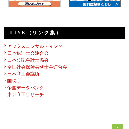
LINK（リンク集）
アックスコンサルティング
日本税理士会連合会
日本公認会計士協会
全国社会保険労務士会連合会
日本商工会議所
国税庁
帝国データバンク
東京商工リサーチ