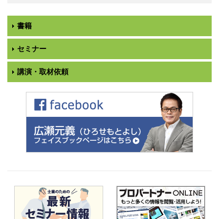
書籍
セミナー
講演・取材依頼