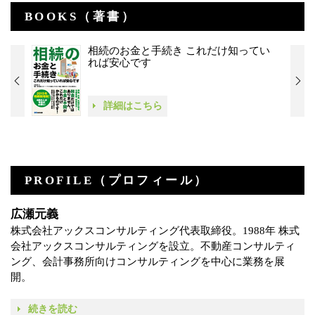
BOOKS（著書）
相続のお金と手続き これだけ知ってい
れば安心です
詳細はこちら
PROFILE（プロフィール）
広瀬元義
株式会社アックスコンサルティング代表取締役。1988年 株式
会社アックスコンサルティングを設立。不動産コンサルティ
ング、会計事務所向けコンサルティングを中心に業務を展
開。
続きを読む