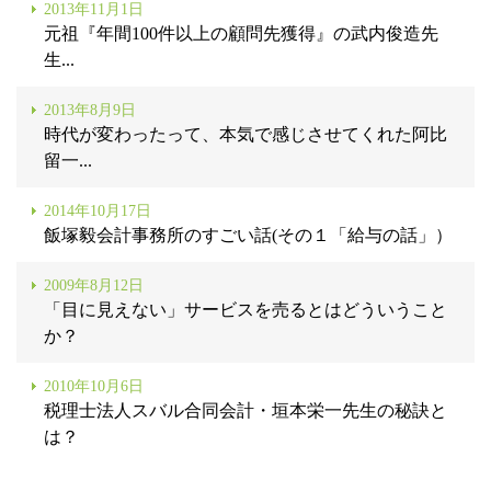
2013年11月1日
元祖『年間100件以上の顧問先獲得』の武内俊造先
生...
2013年8月9日
時代が変わったって、本気で感じさせてくれた阿比
留一...
2014年10月17日
飯塚毅会計事務所のすごい話(その１「給与の話」）
2009年8月12日
「目に見えない」サービスを売るとはどういうこと
か？
2010年10月6日
税理士法人スバル合同会計・垣本栄一先生の秘訣と
は？