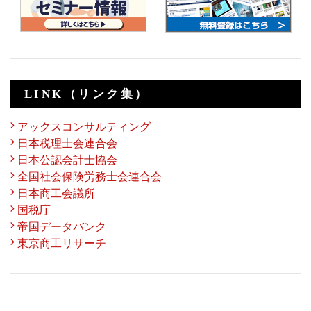
LINK（リンク集）
アックスコンサルティング
日本税理士会連合会
日本公認会計士協会
全国社会保険労務士会連合会
日本商工会議所
国税庁
帝国データバンク
東京商工リサーチ