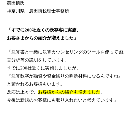
農田慎氏
神奈川県・農田慎税理士事務所
「すでに200社近くの既存客に実施、
お客さまからの紹介が増えました」
「決算書と一緒に決算カウンセリングのツールを使って 経
営分析等の説明をしています。
すでに200社近くに実施しましたが、
『決算数字が融資や資金繰りの判断材料になるんですね』
と驚かれるお客様もいます。
反応は上々で、
お客様からの紹介も増えました
。
今後は新規のお客様にも取り入れたいと考えています」