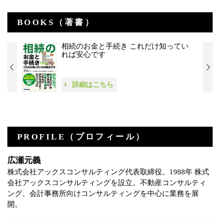
BOOKS（著書）
相続のお金と手続き これだけ知ってい
れば安心です
詳細はこちら
PROFILE（プロフィール）
広瀬元義
株式会社アックスコンサルティング代表取締役。1988年 株式
会社アックスコンサルティングを設立。不動産コンサルティ
ング、会計事務所向けコンサルティングを中心に業務を展
開。