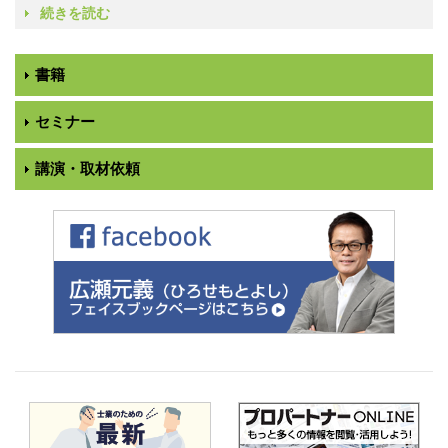
続きを読む
書籍
セミナー
講演・取材依頼