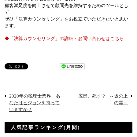
顧客満足度を向上させて顧問先を維持するためのツールとし
て
ぜひ「決算カウンセリング」をお役立ていただきたいと思い
ます。
◆「決算カウンセリング」の詳細・お問い合わせはこちら
2020年の税理士業界、あ
広瀬、死す!? ～坂の上
なたはビジョンを持って
の雲～
いますか？
人気記事ランキング(月間)