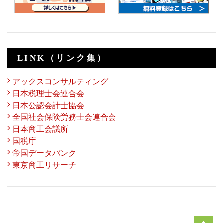
LINK（リンク集）
アックスコンサルティング
日本税理士会連合会
日本公認会計士協会
全国社会保険労務士会連合会
日本商工会議所
国税庁
帝国データバンク
東京商工リサーチ