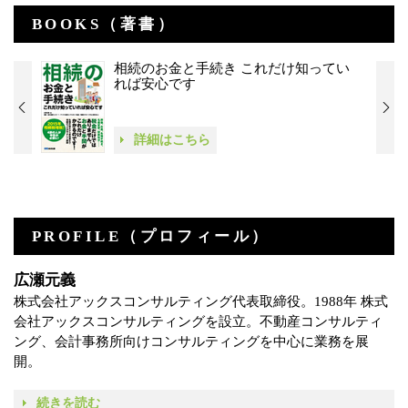
BOOKS（著書）
相続のお金と手続き これだけ知ってい
れば安心です
詳細はこちら
PROFILE（プロフィール）
広瀬元義
株式会社アックスコンサルティング代表取締役。1988年 株式
会社アックスコンサルティングを設立。不動産コンサルティ
ング、会計事務所向けコンサルティングを中心に業務を展
開。
続きを読む