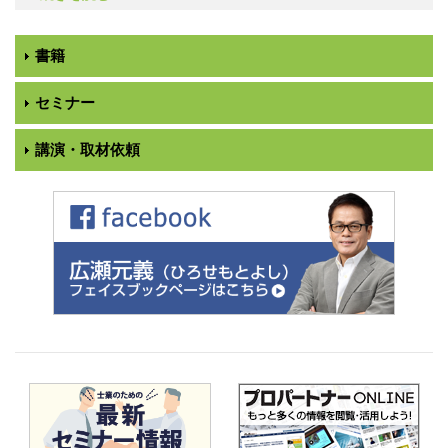
書籍
セミナー
講演・取材依頼