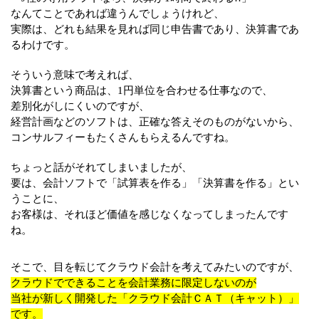
なんてことであれば違うんでしょうけれど、
実際は、どれも結果を見れば同じ申告書であり、決算書であ
るわけです。
そういう意味で考えれば、
決算書という商品は、1円単位を合わせる仕事なので、
差別化がしにくいのですが、
経営計画などのソフトは、正確な答えそのものがないから、
コンサルフィーもたくさんもらえるんですね。
ちょっと話がそれてしまいましたが、
要は、会計ソフトで「試算表を作る」「決算書を作る」とい
うことに、
お客様は、それほど価値を感じなくなってしまったんです
ね。
そこで、目を転じてクラウド会計を考えてみたいのですが、
クラウドでできることを会計業務に限定しないのが
当社が新しく開発した「クラウド会計ＣＡＴ（キャット）」
です。