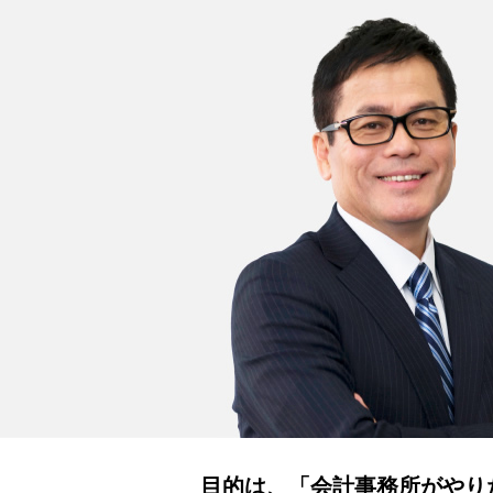
目的は、「会計事務所がやり