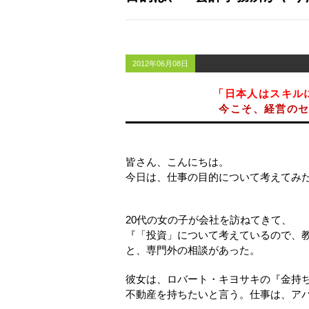
2012年06月08日
「日本人はスキル
今こそ、経営の
皆さん、こんにちは。
今日は、仕事の目的について考えてみ
20代の女の子が会社を訪ねてきて、
『「投資」について考えているので、
と、専門外の相談があった。
彼女は、ロバート・キヨサキの『金持
不動産を持ちたいと言う。仕事は、ア