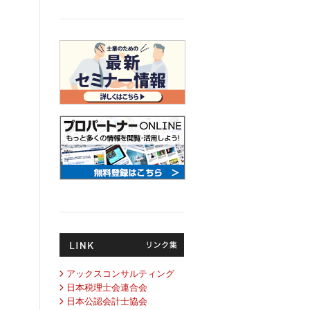
アックスコンサルティング
日本税理士会連合会
日本公認会計士協会