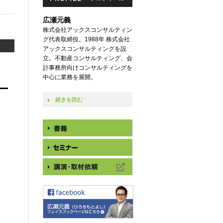
広瀬元義
株式会社アックスコンサルティン
グ代表取締役。1988年 株式会社
アックスコンサルティングを設
立。不動産コンサルティング、会
計事務所向けコンサルティングを
中心に業務を展開。
続きを読む