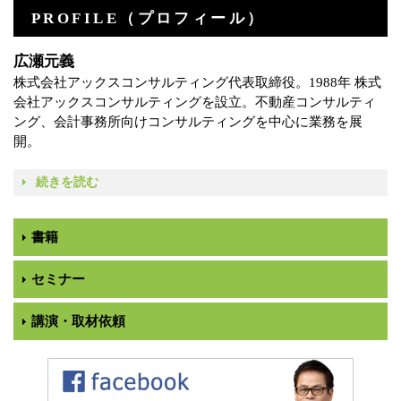
PROFILE（プロフィール）
広瀬元義
株式会社アックスコンサルティング代表取締役。1988年 株式
会社アックスコンサルティングを設立。不動産コンサルティ
ング、会計事務所向けコンサルティングを中心に業務を展
開。
続きを読む
書籍
セミナー
講演・取材依頼