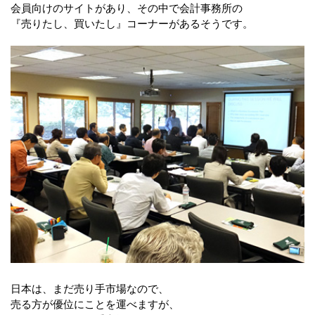
会員向けのサイトがあり、その中で会計事務所の
『売りたし、買いたし』コーナーがあるそうです。
日本は、まだ売り手市場なので、
売る方が優位にことを運べますが、