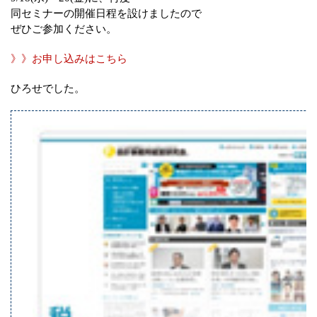
同セミナーの開催日程を設けましたので
ぜひご参加ください。
》》お申し込みはこちら
ひろせでした。