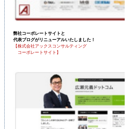
弊社コーポレートサイトと
代表ブログがリニューアルいたしました！
【株式会社アックスコンサルティング
コーポレートサイト】