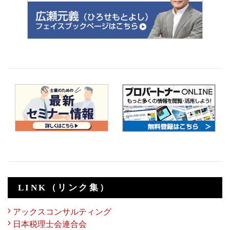
LINK（リンク集）
アックスコンサルティング
日本税理士会連合会