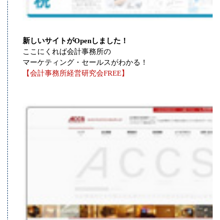
新しいサイトがOpenしました！
ここにくれば会計事務所の
マーケティング・セールスがわかる！
【会計事務所経営研究会FREE】