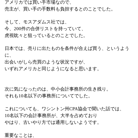
アメリカでは買い手市場なので、
売主が、買い手の手数料も負担するとのことでした。
そして、モスアダムス社では、
今、200件の合併リストを持っていて、
虎視眈々と狙っているとのことでした。
日本では、売りに出たものを条件が合えば買う、というよう
に、
出会いがしら売買のような状況ですが、
いずれアメリカと同じようになると思います。
次に気になったのは、中小会計事務所の生き残り。
それも10名以下の事務所についてでした。
これについても、ワシントン州CPA協会で聞いた話では、
10名以下の会計事務所が、大半を占めており
やはり、古いやり方では通用しないようです。
重要なことは、