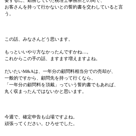
要するに、勤務していた税理士事務所との間で、
お客さんを持って行かないとの誓約書を交わしていると言
う。
この話、みなさんどう思います。
もっといいやり方なかったんですかね…。
これからこの手の話、ますます増えますよね。
だいたいM&Aは、一年分の顧問料相当分での売却が、
一般的ですから、顧問先を持って行くなら、
「一年分の顧問料を頂戴」っていう誓約書でもあれば、
丸く収まったんではないかと思います。
今週で、確定申告も山場ですよね。
頑張ってください。ひろせでした。