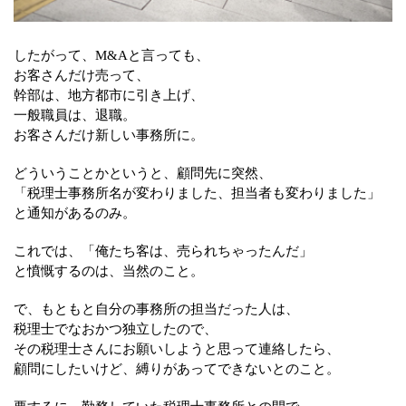
したがって、M&Aと言っても、
お客さんだけ売って、
幹部は、地方都市に引き上げ、
一般職員は、退職。
お客さんだけ新しい事務所に。
どういうことかというと、顧問先に突然、
「税理士事務所名が変わりました、担当者も変わりました」
と通知があるのみ。
これでは、「俺たち客は、売られちゃったんだ」
と憤慨するのは、当然のこと。
で、もともと自分の事務所の担当だった人は、
税理士でなおかつ独立したので、
その税理士さんにお願いしようと思って連絡したら、
顧問にしたいけど、縛りがあってできないとのこと。