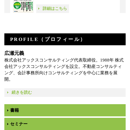
詳細はこちら
PROFILE（プロフィール）
広瀬元義
株式会社アックスコンサルティング代表取締役。1988年 株式
会社アックスコンサルティングを設立。不動産コンサルティ
ング、会計事務所向けコンサルティングを中心に業務を展
開。
続きを読む
書籍
セミナー