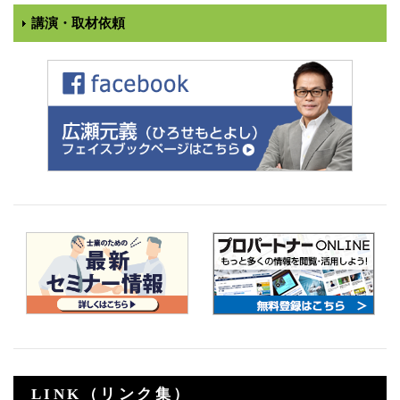
講演・取材依頼
LINK（リンク集）