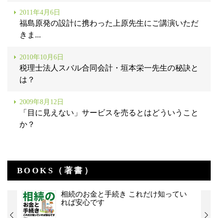
2011年4月6日
福島原発の設計に携わった上原先生にご講演いただ
きま...
2010年10月6日
税理士法人スバル合同会計・垣本栄一先生の秘訣と
は？
2009年8月12日
「目に見えない」サービスを売るとはどういうこと
か？
BOOKS（著書）
相続のお金と手続き これだけ知ってい
れば安心です