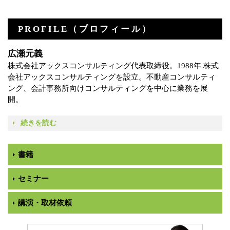
PROFILE（プロフィール）
広瀬元義
株式会社アックスコンサルティング代表取締役。1988年 株式
会社アックスコンサルティングを設立。不動産コンサルティ
ング、会計事務所向けコンサルティングを中心に業務を展
開。
続きを読む
書籍
セミナー
講演・取材依頼