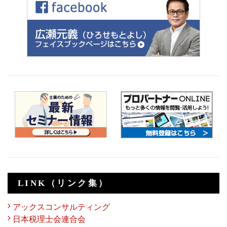
LINK（リンク集）
アックスコンサルティング
日本税理士会連合会