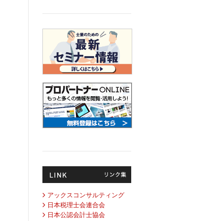
アックスコンサルティング
日本税理士会連合会
日本公認会計士協会