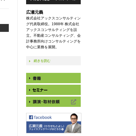
広瀬元義
株式会社アックスコンサルティン
グ代表取締役。1988年 株式会社
アックスコンサルティングを設
立。不動産コンサルティング、会
計事務所向けコンサルティングを
中心に業務を展開。
続きを読む