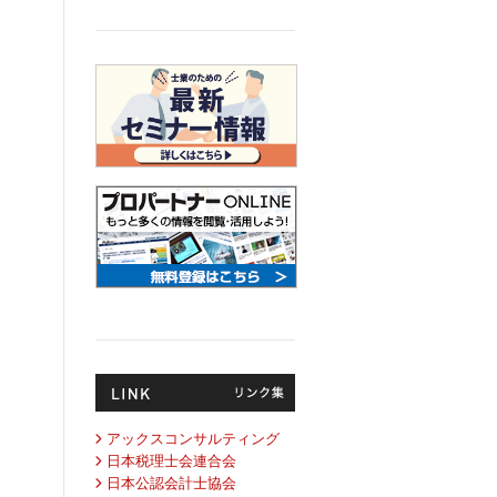
アックスコンサルティング
日本税理士会連合会
日本公認会計士協会