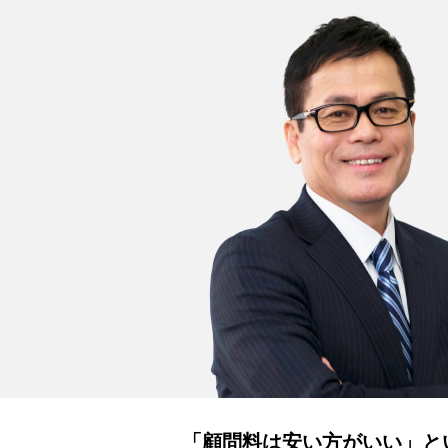
「顧問料は安い方がいい」と