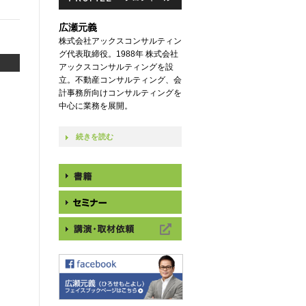
広瀬元義
株式会社アックスコンサルティン
グ代表取締役。1988年 株式会社
アックスコンサルティングを設
立。不動産コンサルティング、会
計事務所向けコンサルティングを
中心に業務を展開。
続きを読む