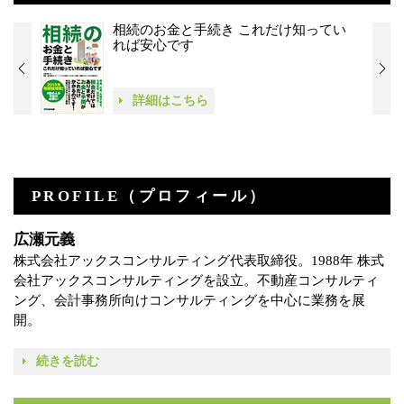
相続のお金と手続き これだけ知ってい
れば安心です
詳細はこちら
PROFILE（プロフィール）
広瀬元義
株式会社アックスコンサルティング代表取締役。1988年 株式
会社アックスコンサルティングを設立。不動産コンサルティ
ング、会計事務所向けコンサルティングを中心に業務を展
開。
続きを読む