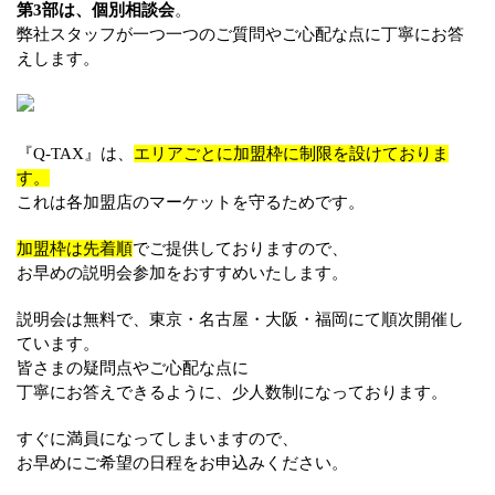
第3部は、個別相談会
。
弊社スタッフが一つ一つのご質問やご心配な点に丁寧にお答
えします。
『Q-TAX』は、
エリアごとに加盟枠に制限を設けておりま
す。
これは各加盟店のマーケットを守るためです。
加盟枠は先着順
でご提供しておりますので、
お早めの説明会参加をおすすめいたします。
説明会は無料で、東京・名古屋・大阪・福岡にて順次開催し
ています。
皆さまの疑問点やご心配な点に
丁寧にお答えできるように、少人数制になっております。
すぐに満員になってしまいますので、
お早めにご希望の日程をお申込みください。