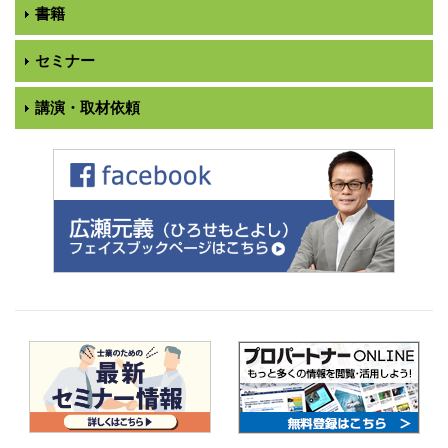
書籍
セミナー
講演・取材依頼