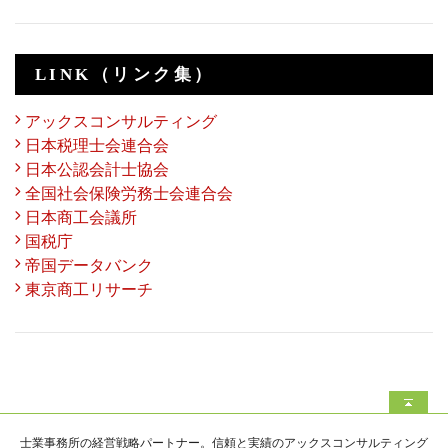
LINK（リンク集）
アックスコンサルティング
日本税理士会連合会
日本公認会計士協会
全国社会保険労務士会連合会
日本商工会議所
国税庁
帝国データバンク
東京商工リサーチ
士業事務所の経営戦略パートナー。信頼と実績のアックスコンサルティング