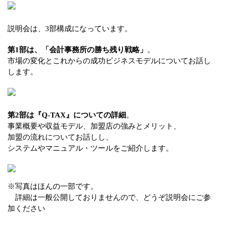
説明会は、3部構成になっています。
第1部は、「会計事務所の勝ち残り戦略」
。
市場の変化とこれからの成功ビジネスモデルについてお話し
します。
第2部は『Q-TAX』についての詳細
。
事業概要や収益モデル、加盟店の強みとメリット、
加盟の流れについてお話しし、
システムやマニュアル・ツールをご紹介します。
※写真はほんの一部です。
詳細は一般公開しておりませんので、どうぞ説明会にご参
加ください