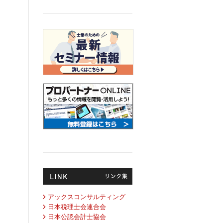
アックスコンサルティング
日本税理士会連合会
日本公認会計士協会