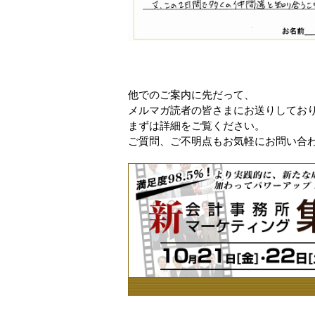
他でのご案内に先だって、
メルマガ読者の皆さまにお送りしてお
まずは詳細をご覧ください。
ご質問、ご不明点もお気軽にお問い合