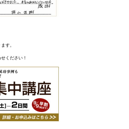
ります。
わせください！