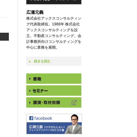
広瀬元義
株式会社アックスコンサルティン
グ代表取締役。1988年 株式会社
アックスコンサルティングを設
立。不動産コンサルティング、会
計事務所向けコンサルティングを
中心に業務を展開。
続きを読む