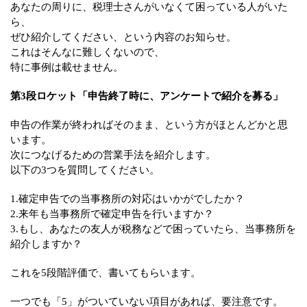
あなたの周りに、税理士さんがいなくて困っている人がいた
ら、
ぜひ紹介してください、という内容のお知らせ。
これはそんなに難しくないので、
特に事例は載せません。
第3段ロケット「申告終了時に、アンケートで紹介を募る」
申告の作業が終わればそのまま、という方がほとんどかと思
います。
次につなげるための営業手法を紹介します。
以下の3つを質問してください。
1.確定申告での当事務所の対応はいかがでしたか？
2.来年も当事務所で確定申告を行いますか？
3.もし、あなたの友人が税務などで困っていたら、当事務所を
紹介しますか？
これを5段階評価で、書いてもらいます。
一つでも「5」がついていない項目があれば、要注意です。