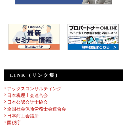
LINK（リンク集）
アックスコンサルティング
日本税理士会連合会
日本公認会計士協会
全国社会保険労務士会連合会
日本商工会議所
国税庁