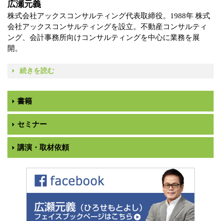
広瀬元義
株式会社アックスコンサルティング代表取締役。1988年 株式
会社アックスコンサルティングを設立。不動産コンサルティ
ング、会計事務所向けコンサルティングを中心に業務を展
開。
続きを読む
書籍
セミナー
講演・取材依頼