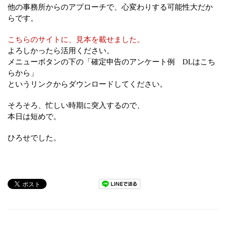
他の事務所からのアプローチで、心変わりする可能性大だか
らです。
こちらのサイトに、見本を載せました。
よろしかったら活用ください。
メニューボタンの下の「確定申告のアンケート例 DLはこち
らから」
というリンクからダウンロードしてください。
そろそろ、忙しい時期に突入するので、
本日は短めで。
ひろせでした。