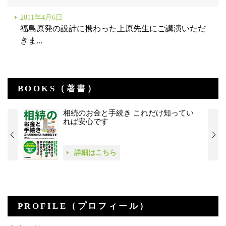
2011年4月6日
福島原発の設計に携わった上原先生にご講演いただ
きま...
BOOKS（著書）
相続のお金と手続き これだけ知ってい
れば安心です
詳細はこちら
PROFILE（プロフィール）