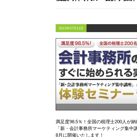
2012年07月11日
満足度98.5％！全国の税理士200人が
「新・会計事務所マーケティング集中
8月に開催いたします！