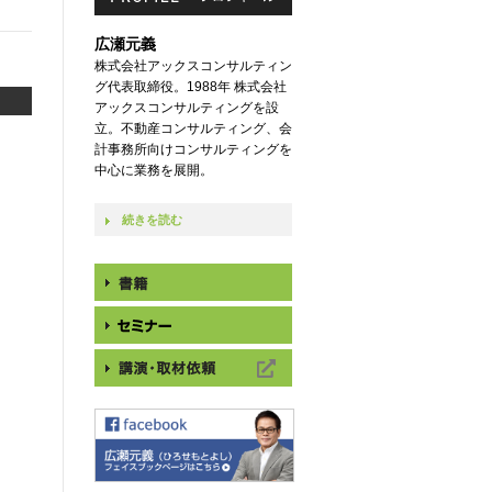
広瀬元義
株式会社アックスコンサルティン
グ代表取締役。1988年 株式会社
アックスコンサルティングを設
立。不動産コンサルティング、会
計事務所向けコンサルティングを
中心に業務を展開。
続きを読む