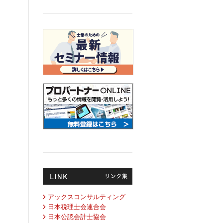
アックスコンサルティング
日本税理士会連合会
日本公認会計士協会