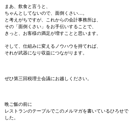
まあ、飲食と言うと、
ちゃんとしてないので、面倒くさい…。
と考えがちですが、これからの会計事務所は、
その「面倒くさい」をお手伝いすることで、
きっと、お客様の満足が増すことと思います。
そして、仕組みに変えるノウハウを持てれば、
それが武器になり収益につながります。
ぜひ第三回税理士会議にお越しください。
晩ご飯の前に
レストランのテーブルでこのメルマガを書いているひろせで
した。