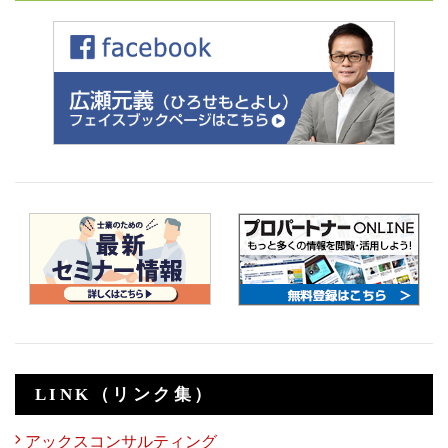
LINK（リンク集）
アックスコンサルティング