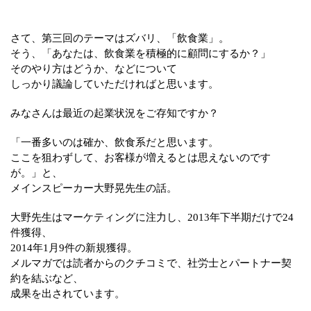
さて、第三回のテーマはズバリ、「飲食業」。
そう、「あなたは、飲食業を積極的に顧問にするか？」
そのやり方はどうか、などについて
しっかり議論していただければと思います。
みなさんは最近の起業状況をご存知ですか？
「一番多いのは確か、飲食系だと思います。
ここを狙わずして、お客様が増えるとは思えないのです
が。」と、
メインスピーカー大野晃先生の話。
大野先生はマーケティングに注力し、2013年下半期だけで24
件獲得、
2014年1月9件の新規獲得。
メルマガでは読者からのクチコミで、社労士とパートナー契
約を結ぶなど、
成果を出されています。