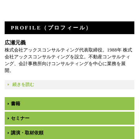
PROFILE（プロフィール）
広瀬元義
株式会社アックスコンサルティング代表取締役。1988年 株式
会社アックスコンサルティングを設立。不動産コンサルティ
ング、会計事務所向けコンサルティングを中心に業務を展
開。
続きを読む
書籍
セミナー
講演・取材依頼