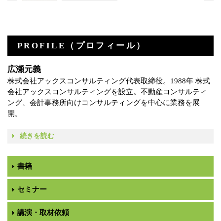
PROFILE（プロフィール）
広瀬元義
株式会社アックスコンサルティング代表取締役。1988年 株式
会社アックスコンサルティングを設立。不動産コンサルティ
ング、会計事務所向けコンサルティングを中心に業務を展
開。
続きを読む
書籍
セミナー
講演・取材依頼