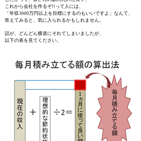
これから会社を作るぞ!!って人には、
「年収3000万円以上を目標にするのもいいですよ」なんて、
答えてみると、気に入られるかもしれません。
話が、どんどん横道にそれてしまいましたが、
以下の表を見てください。