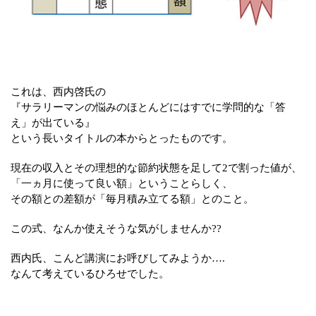
これは、西内啓氏の
『サラリーマンの悩みのほとんどにはすでに学問的な「答
え」が出ている』
という長いタイトルの本からとったものです。
現在の収入とその理想的な節約状態を足して2で割った値が、
「一ヵ月に使って良い額」ということらしく、
その額との差額が「毎月積み立てる額」とのこと。
この式、なんか使えそうな気がしませんか??
西内氏、こんど講演にお呼びしてみようか….
なんて考えているひろせでした。