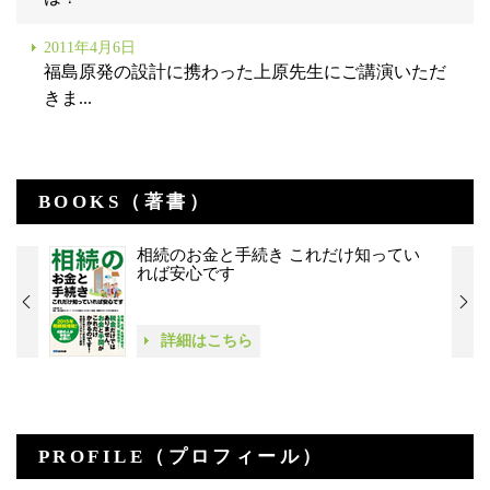
2011年4月6日
福島原発の設計に携わった上原先生にご講演いただ
きま...
BOOKS（著書）
相続のお金と手続き これだけ知ってい
れば安心です
詳細はこちら
PROFILE（プロフィール）