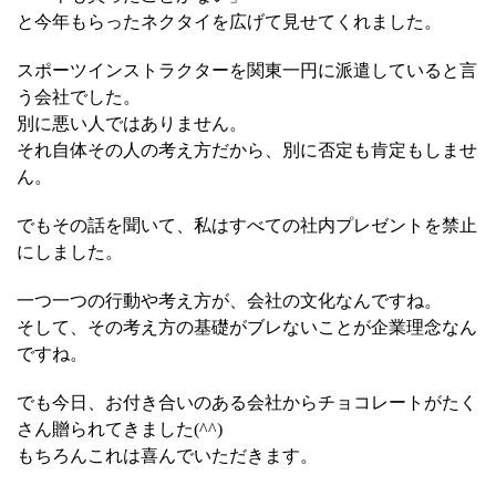
と今年もらったネクタイを広げて見せてくれました。
スポーツインストラクターを関東一円に派遣していると言
う会社でした。
別に悪い人ではありません。
それ自体その人の考え方だから、別に否定も肯定もしませ
ん。
でもその話を聞いて、私はすべての社内プレゼントを禁止
にしました。
一つ一つの行動や考え方が、会社の文化なんですね。
そして、その考え方の基礎がブレないことが企業理念なん
ですね。
でも今日、お付き合いのある会社からチョコレートがたく
さん贈られてきました(^^)
もちろんこれは喜んでいただきます。