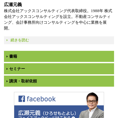
広瀬元義
株式会社アックスコンサルティング代表取締役。1988年 株式
会社アックスコンサルティングを設立。不動産コンサルティ
ング、会計事務所向けコンサルティングを中心に業務を展
開。
続きを読む
書籍
セミナー
講演・取材依頼