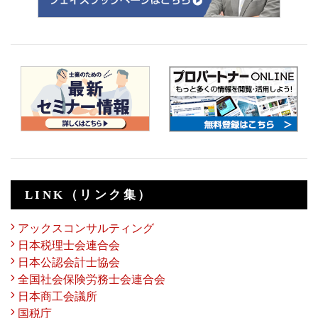
LINK（リンク集）
アックスコンサルティング
日本税理士会連合会
日本公認会計士協会
全国社会保険労務士会連合会
日本商工会議所
国税庁